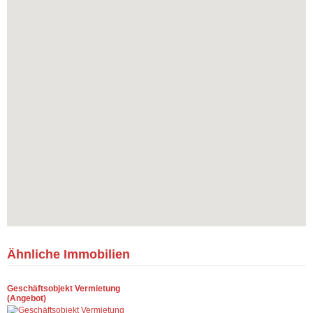
Ähnliche Immobilien
Geschäftsobjekt Vermietung
(Angebot)